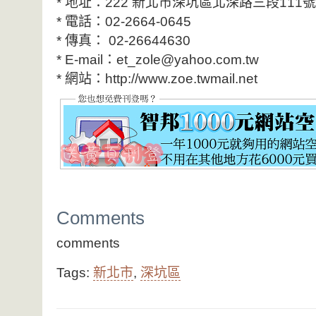
* 地址：222 新北市深坑區北深路三段111號
* 電話：02-2664-0645
* 傳真： 02-26644630
* E-mail：et_zole@yahoo.com.tw
* 網站：http://www.zoe.twmail.net
Comments
comments
Tags:
新北市
,
深坑區