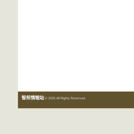
智邦情報站
© 2026 All Rights Reserved.