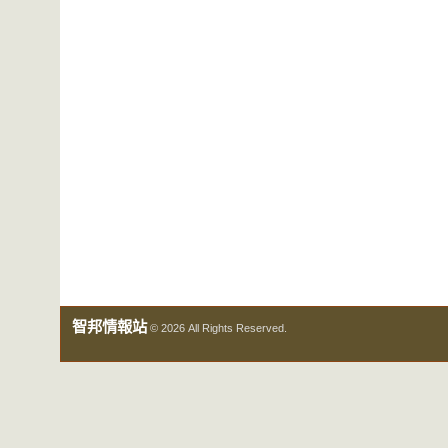
智邦情報站
© 2026 All Rights Reserved.