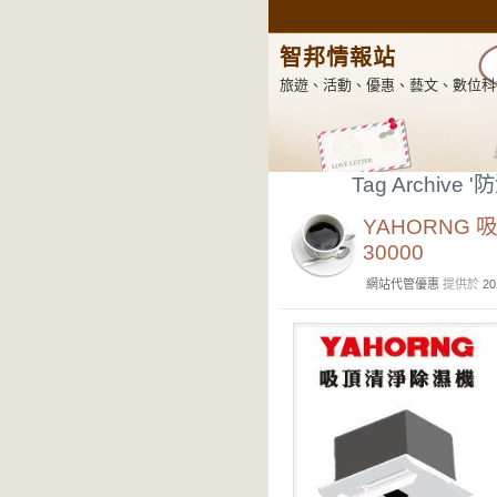
智邦情報站
旅遊、活動、優惠、藝文、數位科
Tag Archive '
YAHORNG
30000
網站代管優惠
提供於
20