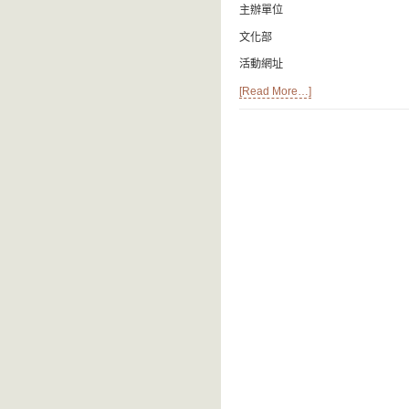
主辦單位
文化部
活動網址
[Read More…]