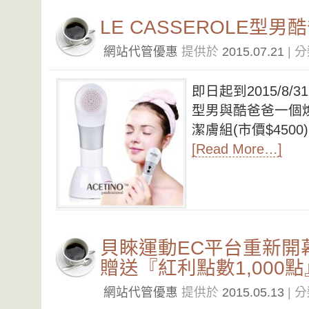
LE CASSEROLE型
網站代管優惠
提供於
2015.07.21
| 
即日起到2015/8
型男與酷爸爸一個
潔膚組(市價$4500
[Read More…]
貝睞運動EC平台重新開
贈送『紅利點數1,000點
網站代管優惠
提供於
2015.05.13
| 