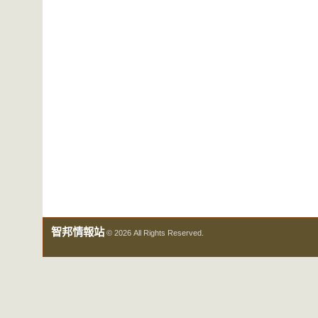
智邦情報站
© 2026 All Rights Reserved.