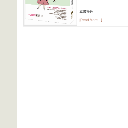
本書特色
[Read More…]