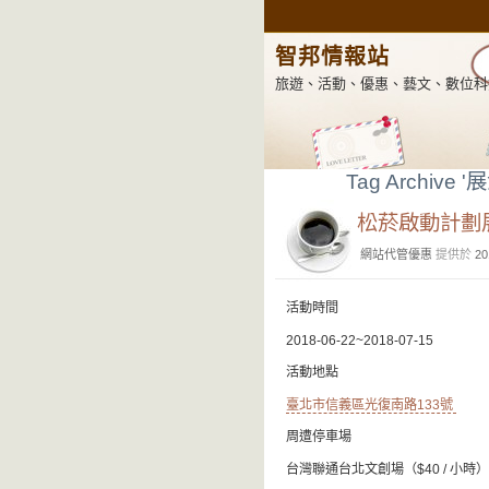
智邦情報站
旅遊、活動、優惠、藝文、數位科
Tag Archive '
松菸啟動計劃
網站代管優惠
提供於
20
活動時間
2018-06-22~2018-07-15
活動地點
臺北市信義區光復南路133號
周遭停車場
台灣聯通台北文創場（$40 / 小時