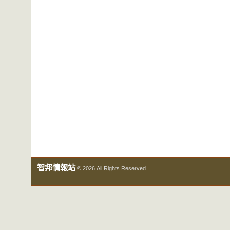
智邦情報站
© 2026 All Rights Reserved.