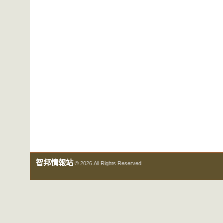
智邦情報站
© 2026 All Rights Reserved.