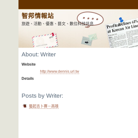
智邦情報站
旅遊、活動、優惠、藝文、數位科技訊息
About: Writer
Website
http://www.dennis.url.tw
Details
Posts by Writer:
藝起吉卜賽－高雄