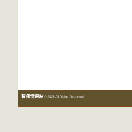
智邦情報站
© 2026 All Rights Reserved.