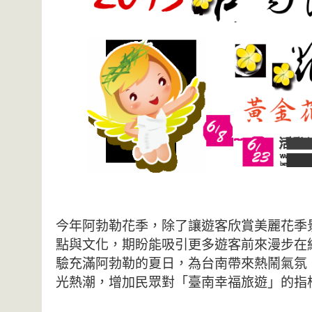
今年阿勃勒花季，除了讓遊客欣賞美麗花季
點與文化，期盼能吸引更多遊客前來漫步在
驗充滿阿勃勒的夏日，為台南帶來熱鬧氣氛
光熱潮，增加民眾對「臺南幸福旅遊」的指