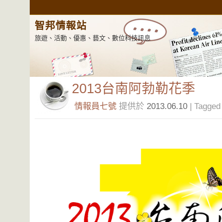
智邦情報站
旅遊、活動、優惠、藝文、數位科技訊息
2013台南阿勃勒花季
情報員七號
提供於
2013.06.10
| Tagged