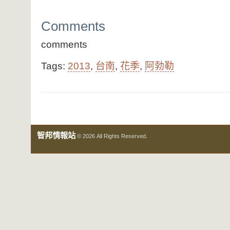
Comments
comments
Tags:
2013
,
台南
,
花季
,
阿勃勒
智邦情報站
© 2026 All Rights Reserved.