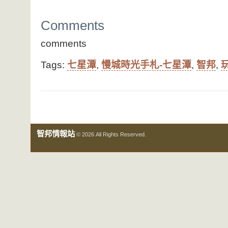
Comments
comments
Tags:
七星潭
,
慢城時光手札-七星潭
,
智邦
,
智邦情報站
© 2026 All Rights Reserved.