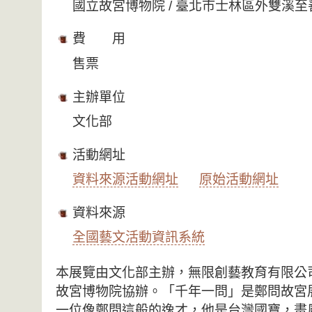
國立故宮博物院 / 臺北市士林區外雙溪至
費 用
售票
主辦單位
文化部
活動網址
資料來源活動網址
原始活動網址
資料來源
全國藝文活動資訊系統
本展覽由文化部主辦，無限創藝教育有限公
故宮博物院協辦。「千年一問」是鄭問故宮
一位像鄭問這般的逸才，他是台灣國寶，畫