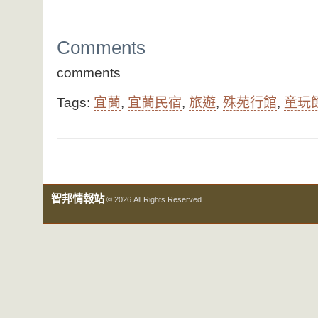
Comments
comments
Tags:
宜蘭
,
宜蘭民宿
,
旅遊
,
殊苑行館
,
童玩
智邦情報站
© 2026 All Rights Reserved.