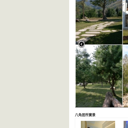
八角居所實景