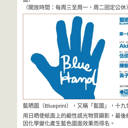
（開放時間：每周三至周一，周二固定公休
藍晒圖（Blueprint），又稱「藍圖」，
用日晒使紙面上的鹼性感光物質顯影，最後
因化學變化產生藍色圖面效果而得名。