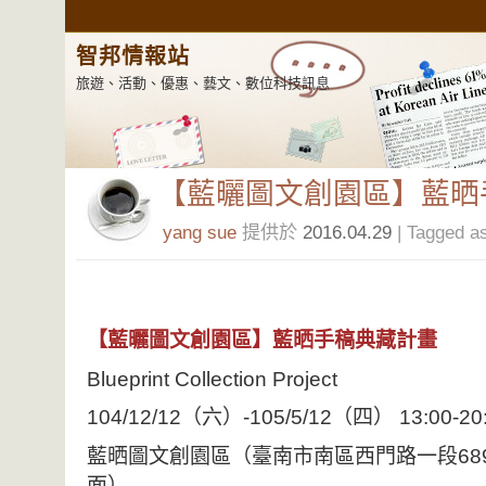
智邦情報站
旅遊、活動、優惠、藝文、數位科技訊息
【藍曬圖文創園區】藍晒
yang sue
提供於
2016.04.29
| Tagged a
【藍曬圖文創園區】藍晒手稿典藏計畫
Blueprint Collection Project
104/12/12（六）-105/5/12（四） 13:00-20
藍晒圖文創園區（臺南市南區西門路一段68
面）