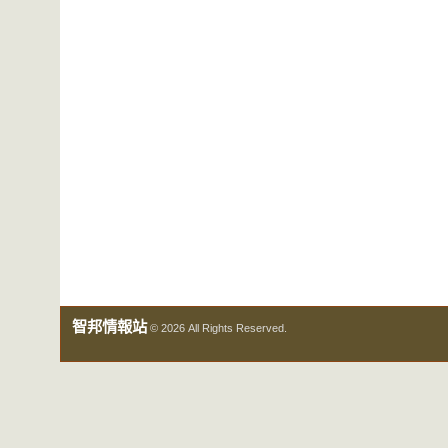
智邦情報站
© 2026 All Rights Reserved.