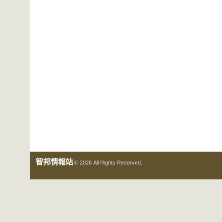
智邦情報站
© 2026 All Rights Reserved.