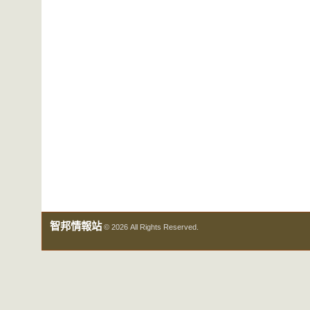
智邦情報站
© 2026 All Rights Reserved.