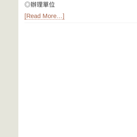
◎辦理單位
[Read More…]