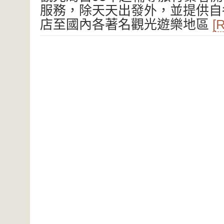
服務，除天天出發外，並提供自
店至國內各著名觀光遊樂地區
[