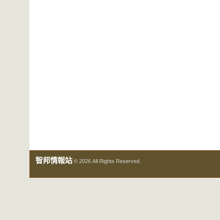
智邦情報站
© 2026 All Rights Reserved.